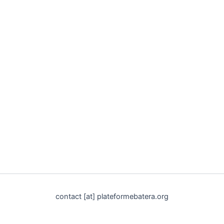
contact [at] plateformebatera.org